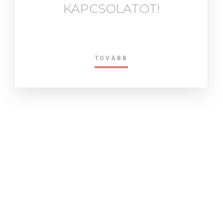
KAPCSOLATOT!
TOVÁBB