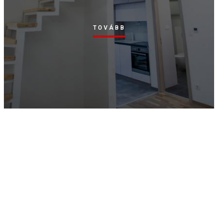
TOVÁBB