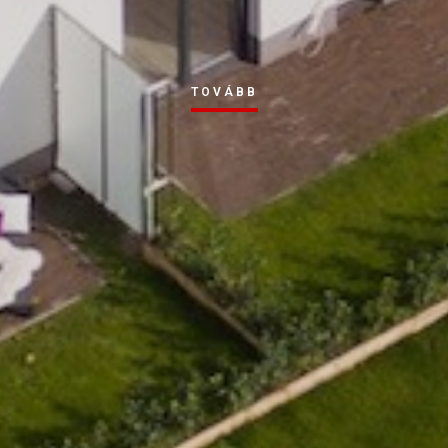
TOVÁBB