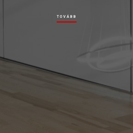
TOVÁBB