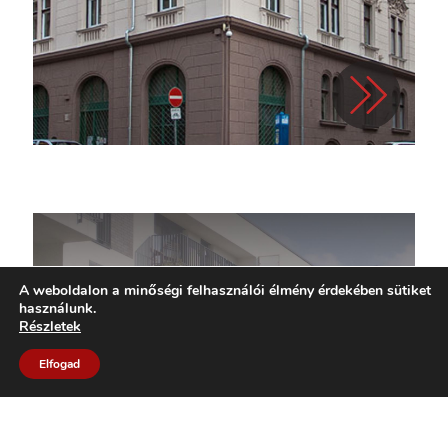
A weboldalon a minőségi felhasználói élmény érdekében sütiket
használunk.
Részletek
Elfogad