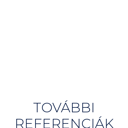
TOVÁBBI
REFERENCIÁK